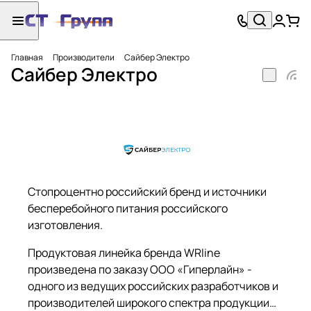
Главная
Производители
Сайбер Электро
Сайбер Электро
Стопроцентно российский бренд и источники
бесперебойного питания российского
изготовления.
Продуктовая линейка бренда WRline
произведена по заказу ООО «Гиперлайн» -
одного из ведущих российских разработчиков и
производителей широкого спектра продукции