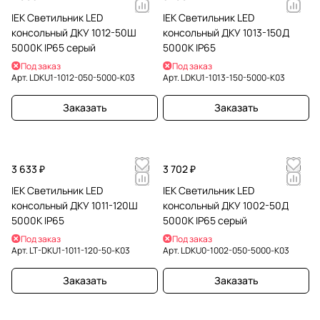
IEK Светильник LED
IEK Светильник LED
консольный ДКУ 1012-50Ш
консольный ДКУ 1013-150Д
5000К IP65 серый
5000К IP65
Под заказ
Под заказ
Арт.
LDKU1-1012-050-5000-K03
Арт.
LDKU1-1013-150-5000-K03
Заказать
Заказать
3 633 ₽
3 702 ₽
IEK Светильник LED
IEK Светильник LED
консольный ДКУ 1011-120Ш
консольный ДКУ 1002-50Д
5000К IP65
5000К IP65 серый
Под заказ
Под заказ
Арт.
LT-DKU1-1011-120-50-K03
Арт.
LDKU0-1002-050-5000-K03
Заказать
Заказать