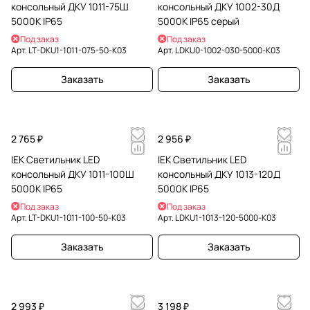
консольный ДКУ 1011-75Ш
консольный ДКУ 1002-30Д
5000К IP65
5000К IP65 серый
Под заказ
Под заказ
Арт.
LT-DKU1-1011-075-50-K03
Арт.
LDKU0-1002-030-5000-K03
Заказать
Заказать
2 765 ₽
2 956 ₽
IEK Светильник LED
IEK Светильник LED
консольный ДКУ 1011-100Ш
консольный ДКУ 1013-120Д
5000К IP65
5000К IP65
Под заказ
Под заказ
Арт.
LT-DKU1-1011-100-50-K03
Арт.
LDKU1-1013-120-5000-K03
Заказать
Заказать
2 993 ₽
3 198 ₽