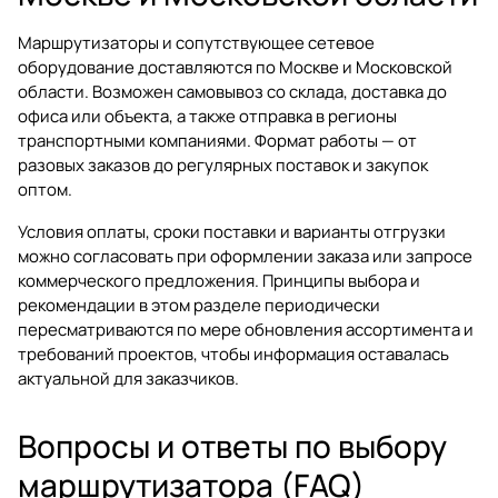
Маршрутизаторы и сопутствующее сетевое
оборудование доставляются по Москве и Московской
области. Возможен самовывоз со склада, доставка до
офиса или объекта, а также отправка в регионы
транспортными компаниями. Формат работы — от
разовых заказов до регулярных поставок и закупок
оптом.
Условия оплаты, сроки поставки и варианты отгрузки
можно согласовать при оформлении заказа или запросе
коммерческого предложения. Принципы выбора и
рекомендации в этом разделе периодически
пересматриваются по мере обновления ассортимента и
требований проектов, чтобы информация оставалась
актуальной для заказчиков.
Вопросы и ответы по выбору
маршрутизатора (FAQ)