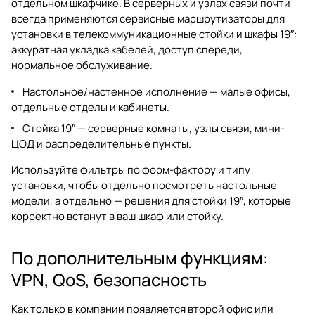
отдельном шкафчике. В серверных и узлах связи почти
всегда применяются сервисные маршрутизаторы для
установки в телекоммуникационные стойки и шкафы 19″:
аккуратная укладка кабелей, доступ спереди,
нормальное обслуживание.
Настольное/настенное исполнение — малые офисы,
отдельные отделы и кабинеты.
Стойка 19″ — серверные комнаты, узлы связи, мини-
ЦОД и распределительные пункты.
Используйте фильтры по форм-фактору и типу
установки, чтобы отдельно посмотреть настольные
модели, а отдельно — решения для стойки 19″, которые
корректно встанут в ваш шкаф или стойку.
По дополнительным функциям:
VPN, QoS, безопасность
Как только в компании появляется второй офис или