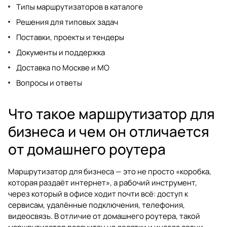
Типы маршрутизаторов в каталоге
Решения для типовых задач
Поставки, проекты и тендеры
Документы и поддержка
Доставка по Москве и МО
Вопросы и ответы
Что такое маршрутизатор для
бизнеса и чем он отличается
от домашнего роутера
Маршрутизатор для бизнеса — это не просто «коробка,
которая раздаёт интернет», а рабочий инструмент,
через который в офисе ходит почти всё: доступ к
сервисам, удалённые подключения, телефония,
видеосвязь. В отличие от домашнего роутера, такой