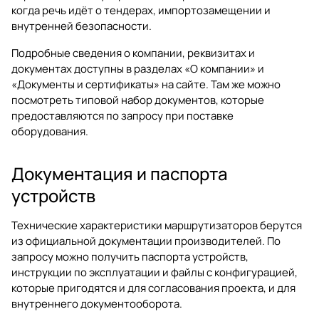
когда речь идёт о тендерах, импортозамещении и
внутренней безопасности.
Подробные сведения о компании, реквизитах и
документах доступны в разделах
«О компании»
и
«Документы и сертификаты»
на сайте. Там же можно
посмотреть типовой набор документов, которые
предоставляются по запросу при поставке
оборудования.
Документация и паспорта
устройств
Технические характеристики маршрутизаторов берутся
из официальной документации производителей. По
запросу можно получить паспорта устройств,
инструкции по эксплуатации и файлы с конфигурацией,
которые пригодятся и для согласования проекта, и для
внутреннего документооборота.