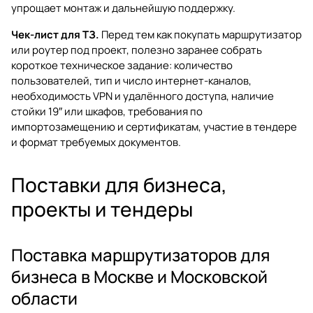
упрощает монтаж и дальнейшую поддержку.
Чек-лист для ТЗ.
Перед тем как покупать маршрутизатор
или роутер под проект, полезно заранее собрать
короткое техническое задание: количество
пользователей, тип и число интернет-каналов,
необходимость VPN и удалённого доступа, наличие
стойки 19″ или шкафов, требования по
импортозамещению и сертификатам, участие в тендере
и формат требуемых документов.
Поставки для бизнеса,
проекты и тендеры
Поставка маршрутизаторов для
бизнеса в Москве и Московской
области