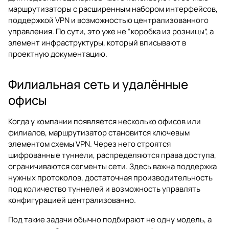
маршрутизаторы с расширенным набором интерфейсов,
поддержкой VPN и возможностью централизованного
управления. По сути, это уже не “коробка из розницы”, а
элемент инфраструктуры, который вписывают в
проектную документацию.
Филиальная сеть и удалённые
офисы
Когда у компании появляется несколько офисов или
филиалов, маршрутизатор становится ключевым
элементом схемы VPN. Через него строятся
шифрованные туннели, распределяются права доступа,
ограничиваются сегменты сети. Здесь важна поддержка
нужных протоколов, достаточная производительность
под количество туннелей и возможность управлять
конфигурацией централизованно.
Под такие задачи обычно подбирают не одну модель, а