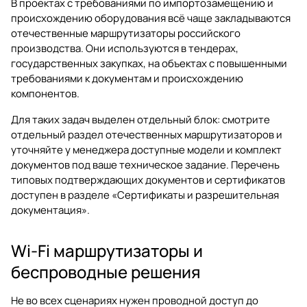
В проектах с требованиями по импортозамещению и
происхождению оборудования всё чаще закладываются
отечественные маршрутизаторы российского
производства. Они используются в тендерах,
государственных закупках, на объектах с повышенными
требованиями к документам и происхождению
компонентов.
Для таких задач выделен отдельный блок: смотрите
отдельный раздел отечественных маршрутизаторов
и
уточняйте у менеджера доступные модели и комплект
документов под ваше техническое задание. Перечень
типовых подтверждающих документов и сертификатов
доступен в разделе
«Сертификаты и разрешительная
документация»
.
Wi-Fi маршрутизаторы и
беспроводные решения
Не во всех сценариях нужен проводной доступ до