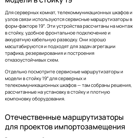
Для серверных комнат, телекоммуникационных шкафов и
узлов связи используются сервисные маршрутизаторы в
форм-факторе 19″. Эти устройства рассчитаны на монтаж
в стойку, удобное фронтальное подключение и
аккуратную кабельную разводку. Они хорошо
масштабируются и подходят для задач агрегации
трафика, резервирования и построения
отказоустойчивых схем.
Отдельно посмотрите
сервисные маршрутизаторы и
модели в стойку 19″
для серверных и
телекоммуникационных шкафов — там собраны решения,
рассчитанные на установку в стойку и плотную
компоновку оборудования.
Отечественные маршрутизаторы
для проектов импортозамещения