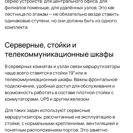
серию устройств: для центрального офиса, для
филиалов поменьше, для удалённых узлов. Это как
лестница по этажам — не обязательно везде ставить
одинаковые ступени, но они должны быть из одного
комплекта.
Серверные, стойки и
телекоммуникационные шкафы
В серверных комнатах и узлах связи маршрутизаторы
чаще всего ставятся в стойки 19″ или в
телекоммуникационные шкафы. Важны фронтальное
подключение, удобный доступ для обслуживания и
возможность работать в составе плотной стойки с
коммутаторами, UPS и другим железом.
Для таких задач используют сервисные
маршрутизаторы, рассчитанные на эксплуатацию в
стойке, с нормальными креплениями, вентиляцией и
понятным расположением портов. Это заметно