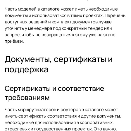
Часть моделей в каталоге может иметь необходимые
документы и использоваться в таких проектах. Перечень
доступных решений и комплект документов лучше
уточнять у менеджера под конкретный тендер или
запрос, чтобы не возвращаться к этому уже на этапе
приёмки.
Документы, сертификаты и
поддержка
Сертификаты и соответствие
требованиям
Часть маршрутизаторов и роутеров в каталоге может
иметь сертификаты соответствия и другие документы,
необходимые для использования в корпоративных,
отраслевых и государственных проектах. Это важно,