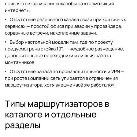
появляются зависания и жалобы на «тормозящий
интернет».
Отсутствие резервного канала связи при критичных
сервисах — простой офиса при аварии у провайдера,
сорванные встречи, накопленные задачи.
Выбор настольной модели там, где по проекту
предусмотрена стойка 19″, — неудобное размещение,
дополнительные переходники и лишняя работа
монтажников.
Отсутствие запаса по производительности и VPN —
при росте компании сеть упирается в ограничения
маршрутизатора, хотя внешне «всё же работало».
Типы маршрутизаторов в
каталоге и отдельные
разделы