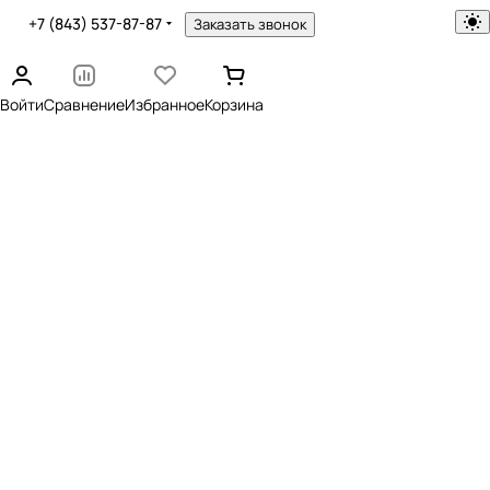
+7 (843) 537-87-87
Заказать звонок
Войти
Сравнение
Избранное
Корзина